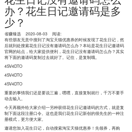
办？花生日记邀请码是多
少？
省赚臻选 2020-08-03 阅读:
有些朋友无意中搜到了淘宝天猫优惠券的时候发现了花生日记，然
后就到处搜索花生日记没有邀请码怎么办？本站是花生日记邀请码
官网的站点，给大家提供便利，花生日记没有邀请码怎么办？其实
将下面的邀请码复制过去就好了。记住，是复制哦。
4SV4DTO
4SV4DTO
4SV4DTO
重要的事情我们还是要说三遍，嘿嘿，直接复制就行，千万不要手
动去输入。
今天再额外给大家介绍一另种获得花生日记邀请码的方式，就是复
制下面这段注册口令。这也是我们花生日记新创的很先生的一种注
册模式，更方便大家。
邀请您加入花生日记，自动搜索淘宝天猫优惠券！先领券，再购