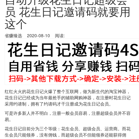
员 花生日记邀请码就要用
这个
省赚臻选 2020-08-10 阅读:
红红火火的花生日记火爆了整个互联网，做为新生代的淘宝神器，
花生日记已经成为当年最抢手的辅助网购神器，在注册时花生日记
采用约请制，拥有了约请码才干注册成为花生日记会员。
可是许多新人并不明白，注册一般会员容易，注册超级会员并不容
易。
花生日记目前分为三个等级：花生会员、超级会员、运营商。而花
生会员只能领券，没有佣钱，而超级会员不但能领券还能获得佣