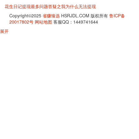
花生日记提现最多问题答疑之我为什么无法提现
Copyright©2025
省赚臻选
HSRJDL.COM 版权所有
鲁ICP备
20017802号
网站地图
客服QQ：1449741644
展开