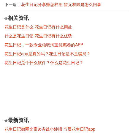
下一篇：
花生日记分享赚怎样用 暂无权限是怎么回事
※相关资讯
花生日记是什么 花生日记有什么用处
什么是花生日记 花生日记有什么优势
花生日记，一款专业领取淘宝优惠卷的APP
花生日记app是真的吗？花生日记是不是骗局？
花生日记是个什么软件？什么是花生日记？
※最新资讯
花生日记微圈文案9:省钱小妙招 当属花生日记app