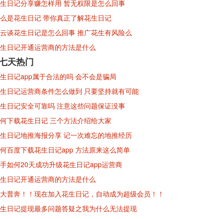
生日记分享赚怎样用 暂无权限是怎么回事
么是花生日记 带你真正了解花生日记
云谈花生日记是怎么回事 推广花生有风险么
生日记开通运营商的方法是什么
※七天热门
生日记app属于合法的吗 会不会是骗局
生日记运营商条件怎么做到 只要坚持就有可能
生日记安全可靠吗 注意这些问题保证没事
何下载花生日记 三个方法介绍给大家
生日记地推海报分享 记一次难忘的地推经历
何百度下载花生日记app 方法原来这么简单
手如何20天成功升级花生日记app运营商
生日记开通运营商的方法是什么
大普奔！！现在加入花生日记，自动成为超级会员！！
生日记提现最多问题答疑之我为什么无法提现