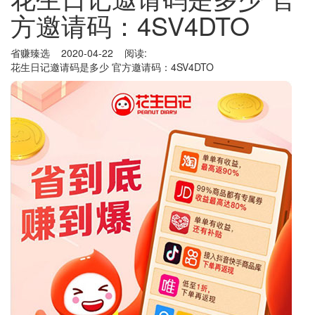
方邀请码：4SV4DTO
省赚臻选 2020-04-22 阅读:
花生日记邀请码是多少 官方邀请码：4SV4DTO