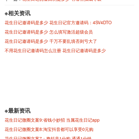
※相关资讯
花生日记邀请码是多少 花生日记官方邀请码：4SV4DTO
花生日记邀请码是多少 怎么填写激活超级会员
花生日记邀请码是多少 千万不要乱填否则亏大了
不用花生日记邀请码怎么注册 花生日记邀请码是多少
※最新资讯
花生日记微圈文案9:省钱小妙招 当属花生日记app
花生日记微圈文案8:淘宝抖音都可以享受0元购
花生日记微圈文案7：撸抖音1分购 通通1分钱