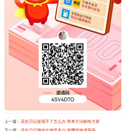
上一篇：
花生日记提现不了怎么办 简单方法献给大家
下一篇：
花生日记佣金比例是多少 有哪些抽成等级