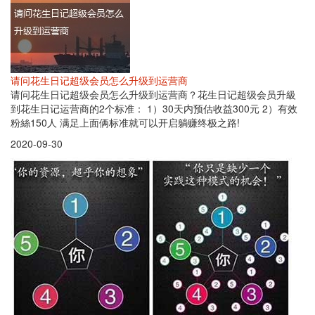
请问花生日记超级会员怎么升级到运营商
请问花生日记超级会员怎么升级到运营商？花生日记超级会员升級
到花生日记运营商的2个标准： 1）30天内预估收益300元 2）有效
粉絲150人 满足上面俩标准就可以开启躺赚终极之路!
2020-09-30