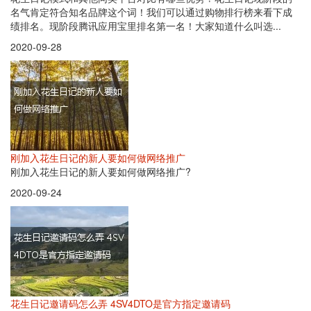
名气肯定符合知名品牌这个词！我们可以通过购物排行榜来看下成
绩排名。现阶段腾讯应用宝里排名第一名！大家知道什么叫选...
2020-09-28
刚加入花生日记的新人要如何做网络推广
刚加入花生日记的新人要如何做网络推广?
2020-09-24
花生日记邀请码怎么弄 4SV4DTO是官方指定邀请码