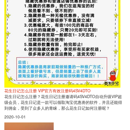
花生日记怎么注册 VIP官方有效注册码4SV4DTO
花生日记怎么注册？花生日记注册邀请码4SV4DTO自动升级VIP超
级会员，花生日记是一款可以领取淘宝优惠劵的软件，并且还能得
到佣金，受到了众多人的青睐，那么花生日记如何注册呢？
2020-10-01