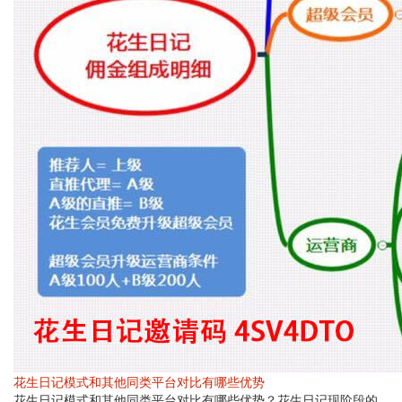
花生日记模式和其他同类平台对比有哪些优势
花生日记模式和其他同类平台对比有哪些优势？花生日记现阶段的