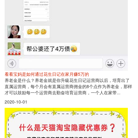
看看宝妈是如何通过花生日记在家月赚5万的
养老金是什么？养老金就是你升級花生日记运营商以后，培育出了
直属运营商，每个月会有直属运营商佣金的8个点作为养老金，那样
才可以鼓励每一个运营商去勤奋培育运营商，一个人在家带...
2020-10-01