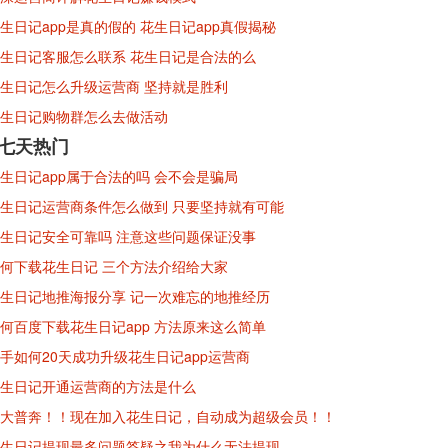
生日记app是真的假的 花生日记app真假揭秘
生日记客服怎么联系 花生日记是合法的么
生日记怎么升级运营商 坚持就是胜利
生日记购物群怎么去做活动
※七天热门
生日记app属于合法的吗 会不会是骗局
生日记运营商条件怎么做到 只要坚持就有可能
生日记安全可靠吗 注意这些问题保证没事
何下载花生日记 三个方法介绍给大家
生日记地推海报分享 记一次难忘的地推经历
何百度下载花生日记app 方法原来这么简单
手如何20天成功升级花生日记app运营商
生日记开通运营商的方法是什么
大普奔！！现在加入花生日记，自动成为超级会员！！
生日记提现最多问题答疑之我为什么无法提现