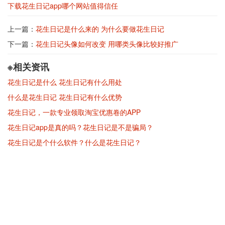
下载花生日记app哪个网站值得信任
上一篇：
花生日记是什么来的 为什么要做花生日记
下一篇：
花生日记头像如何改变 用哪类头像比较好推广
※相关资讯
花生日记是什么 花生日记有什么用处
什么是花生日记 花生日记有什么优势
花生日记，一款专业领取淘宝优惠卷的APP
花生日记app是真的吗？花生日记是不是骗局？
花生日记是个什么软件？什么是花生日记？