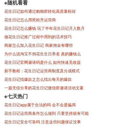
※随机看看
花生日记如何通过购物群转化高质量粉丝
花生日记怎么用死粉升运营商
花生日记怎么赚钱 玩了半年花生日记月入数月
做花生日记推广过程中用到的话术技巧
商家怎么加入花生日记 商家佣金有哪些
为什么说淘宝不倒花生生日养老 真的赚钱么
花生日记官网邀请码是什么 如何快速见收益
新手教程：花生日记运营商制度及分成模式
花生日记找爆款之怎么找出每天的爆款
一篇无偿分享的花生日记微信群邀请活动文案
※七天热门
花生日记app属于合法的吗 会不会是骗局
花生日记运营商条件怎么做到 只要坚持就有可能
花生日记安全可靠吗 注意这些问题保证没事