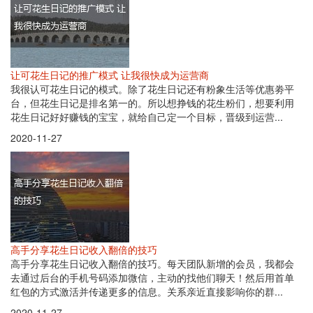
让可花生日记的推广模式 让我很快成为运营商
我很认可花生日记的模式。除了花生日记还有粉象生活等优惠劵平
台，但花生日记是排名第一的。所以想挣钱的花生粉们，想要利用
花生日记好好赚钱的宝宝，就给自己定一个目标，晋级到运营...
2020-11-27
高手分享花生日记收入翻倍的技巧
高手分享花生日记收入翻倍的技巧。每天团队新增的会员，我都会
去通过后台的手机号码添加微信，主动的找他们聊天！然后用首单
红包的方式激活并传递更多的信息。关系亲近直接影响你的群...
2020-11-27