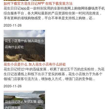
如何下载官方花生日记APP 在线下载安装方法
花生日日记app是一款特别实用的全新特惠网上购物网络赚钱类手机
综合服务平台，各大网站最新的产品资源给你第一时间消息推送，
享有更棒的省钱购物感受，平台不单单是支持线上购物，还...
2020-11-26
花生小店是什么 加入花生小店有什么好处
花生日记经过1年的迅猛发展，积累了超过五千万的忠实粉丝，为花
生日记连通线上和线下出示了坚实的根基，花生小店致力于为各个
领域门店获客引流方法，增加收入方式，增强门店的竞争能...
2020-11-26