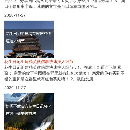
产品 2、分享自己购买到不错的宝贝，亲身经历，值得分享！ 3、淘
口令除那串字母，其他的文字是可以编辑或修改的...
2020-11-27
花生日记组建精英微信群快速拉人细节
花生日记组建精英微信群快速拉人细节：1、在后台查看谁下单 私
聊： 亲爱的你下单图晒在群里就有红包奖励噢！ 亲爱的你有买到不
错的宝贝晒在群里就有红包奖励噢！ 2、鼓励发朋...
2020-11-27