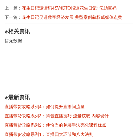
上一篇：
花生日记邀请码4SV4DTO报道花生日记1亿助宝妈
下一篇：
花生日记促进数字经济发展 典型案例获权威媒体点赞
※相关资讯
暂无数据
※最新资讯
直播带货攻略系列4：如何提升直播间流量
直播带货攻略系列3：抖音直播技巧 流量获取 内容设计
直播带货攻略系列2：使恰当的包装手法亮化课程优点
直播带货攻略系列1：直播四大环节和八大法则