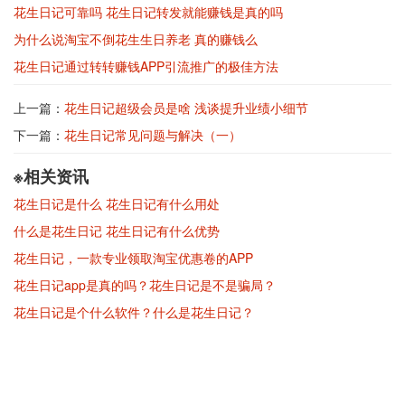
花生日记可靠吗 花生日记转发就能赚钱是真的吗
为什么说淘宝不倒花生生日养老 真的赚钱么
花生日记通过转转赚钱APP引流推广的极佳方法
上一篇：
花生日记超级会员是啥 浅谈提升业绩小细节
下一篇：
花生日记常见问题与解决（一）
※相关资讯
花生日记是什么 花生日记有什么用处
什么是花生日记 花生日记有什么优势
花生日记，一款专业领取淘宝优惠卷的APP
花生日记app是真的吗？花生日记是不是骗局？
花生日记是个什么软件？什么是花生日记？